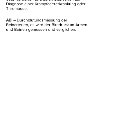
Diagnose einer Krampfadererkrankung oder
Thrombose.
ABI
– Durchblutungsmessung der
Beinarterien, es wird der Blutdruck an Armen
und Beinen gemessen und verglichen.